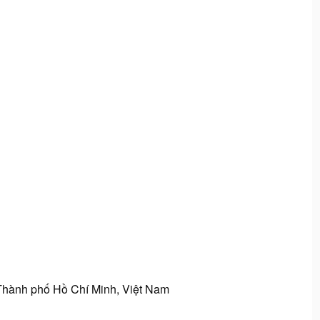
Thành phố Hồ Chí Minh, Việt Nam